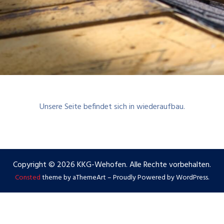
Unsere Seite befindet sich in wiederaufbau.
Copyright © 2026 KKG-Wehofen. Alle Rechte vorbehalten.
Consted
theme by aThemeArt – Proudly Powered by WordPress.